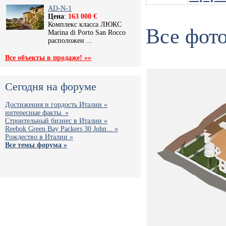
AD-N-1
Цена
:
163 000 €
Комплекс класса ЛЮКС
Все фото
Marina di Porto San Rocco
расположен ...
Все объекты в продаже! »»
Сегодня на форуме
Достижения и гордость Италии »
интересные факты. »
Строительный бизнес в Италии »
Reebok Green Bay Packers 30 John... »
Рождество в Италии »
Все темы форума »